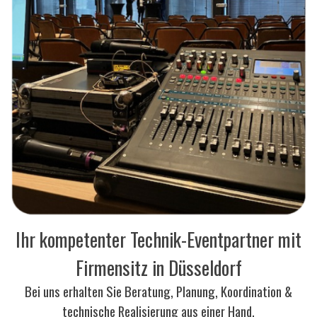
Ihr kompetenter Technik-Eventpartner mit
Firmensitz in Düsseldorf
Bei uns erhalten Sie Beratung, Planung, Koordination &
technische Realisierung aus einer Hand.